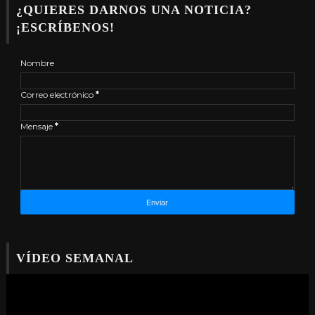
¿QUIERES DARNOS UNA NOTICIA?
¡ESCRÍBENOS!
Nombre
Correo electrónico
*
Mensaje
*
VÍDEO SEMANAL