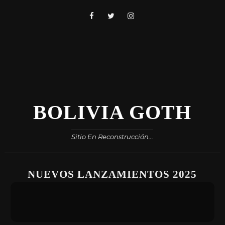
BOLIVIA GOTH
Sitio En Reconstrucción...
NUEVOS LANZAMIENTOS 2025