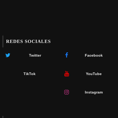
REDES SOCIALES
Twitter
Facebook
TikTok
YouTube
Instagram