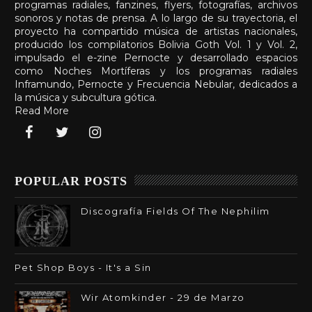
programas radiales, fanzines, flyers, fotografías, archivos
sonoros y notas de prensa. A lo largo de su trayectoria, el
proyecto ha compartido música de artistas nacionales,
producido los compilatorios Bolivia Goth Vol. 1 y Vol. 2,
impulsado el e-zine Pernocte y desarrollado espacios
como Noches Mortíferas y los programas radiales
Inframundo, Pernocte y Frecuencia Nebular, dedicados a
la música y subcultura gótica.
Read More
POPULAR POSTS
Discografía Fields Of The Nephilim
Pet Shop Boys - It's a Sin
Wir Atomkinder - 29 de Marzo